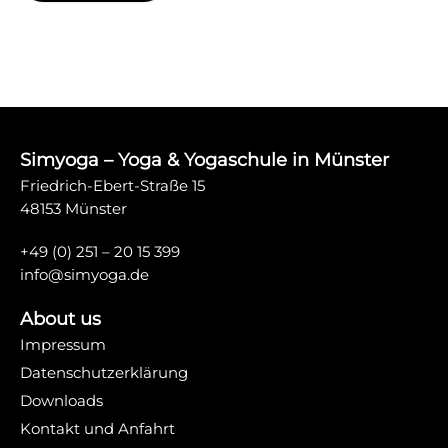
Simyoga – Yoga & Yogaschule in Münster
Friedrich-Ebert-Straße 15
48153 Münster
+49 (0) 251 – 20 15 399
info@simyoga.de
About us
Impressum
Datenschutzerklärung
Downloads
Kontakt und Anfahrt