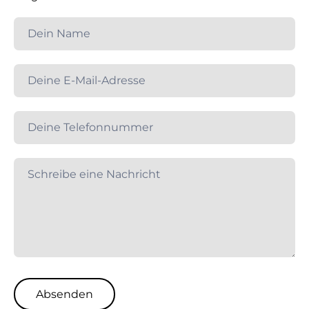
Kontaktformular
Global
Absenden