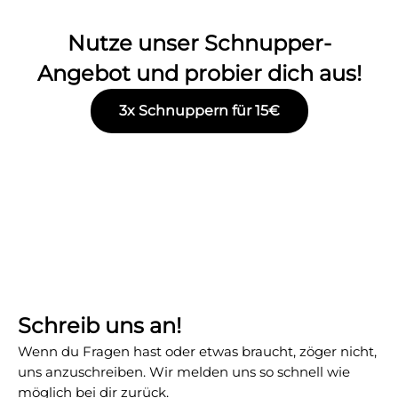
Nutze unser Schnupper-
Angebot und probier dich aus!
3x Schnuppern für 15€
Schreib uns an!
Wenn du Fragen hast oder etwas braucht, zöger nicht,
uns anzuschreiben. Wir melden uns so schnell wie
möglich bei dir zurück.