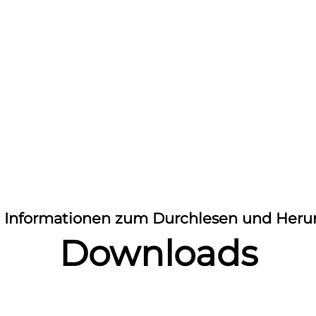
 Informationen zum Durchlesen und Heru
Downloads