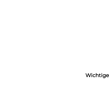
Wichtige