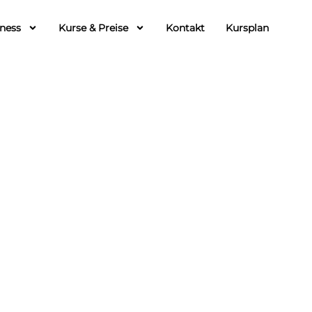
tness
Kurse & Preise
Kontakt
Kursplan