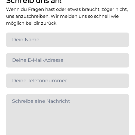
Schreib uns an!
Wenn du Fragen hast oder etwas braucht, zöger nicht,
uns anzuschreiben. Wir melden uns so schnell wie
möglich bei dir zurück.
Kontaktformular
Global