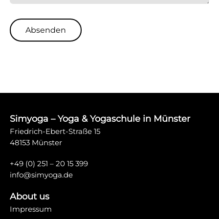
Absenden
Simyoga – Yoga & Yogaschule in Münster
Friedrich-Ebert-Straße 15
48153 Münster
+49 (0) 251 – 20 15 399
info@simyoga.de
About us
Impressum