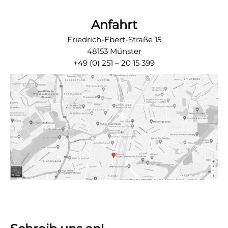
Anfahrt
Friedrich-Ebert-Straße 15
48153 Münster
+49 (0) 251 – 20 15 399